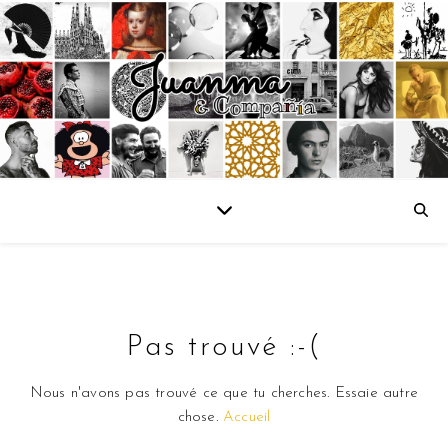
Pas trouvé :-(
Nous n'avons pas trouvé ce que tu cherches. Essaie autre
chose.
Accueil