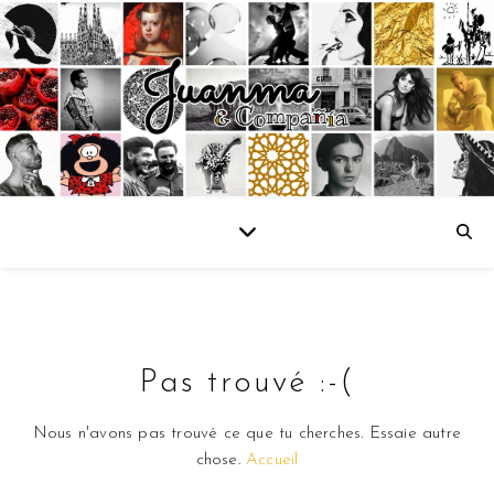
Pas trouvé :-(
Nous n'avons pas trouvé ce que tu cherches. Essaie autre
chose.
Accueil