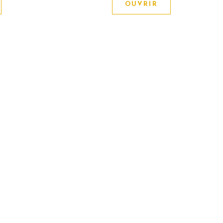
OUVRIR