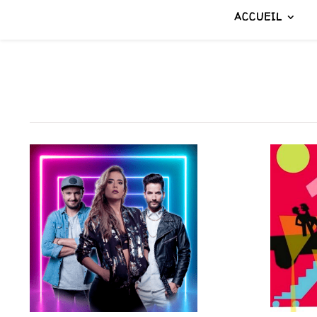
ACCUEIL