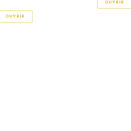
OUVRIR
OUVRIR