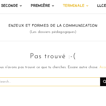
SECONDE
PREMIÈRE
TERMINALE
LLC
ENJEUX ET FORMES DE LA COMMUNICATION
(Les dossiers pédagogiques)
Pas trouvé :-(
us n'avons pas trouvé ce que tu cherches. Essaie autre chose.
Accu