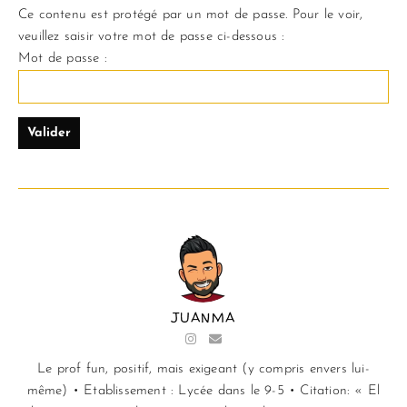
Ce contenu est protégé par un mot de passe. Pour le voir,
veuillez saisir votre mot de passe ci-dessous :
Mot de passe :
JUANMA
Le prof fun, positif, mais exigeant (y compris envers lui-
même) • Etablissement : Lycée dans le 9-5 • Citation: « El