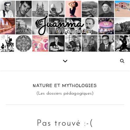
NATURE ET MYTHOLOGIES
(Les dossiers pédagogiques)
Pas trouvé :-(