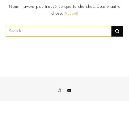
Nous n'avons pas trouvé ce que tu cherches. Essaie autre
chose.
Accueil