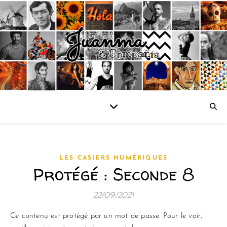
LES CASIERS NUMÉRIQUES
Protégé : Seconde 8
22/09/2021
Ce contenu est protégé par un mot de passe. Pour le voir,