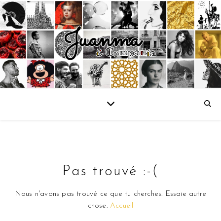
Pas trouvé :-(
Nous n'avons pas trouvé ce que tu cherches. Essaie autre
chose.
Accueil