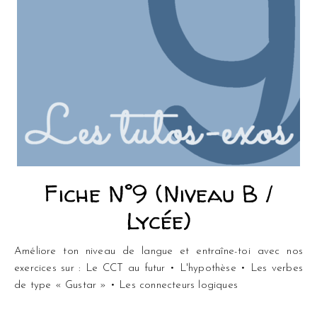
Fiche N°9 (Niveau B /
Lycée)
Améliore ton niveau de langue et entraîne-toi avec nos
exercices sur : Le CCT au futur • L'hypothèse • Les verbes
de type « Gustar » • Les connecteurs logiques