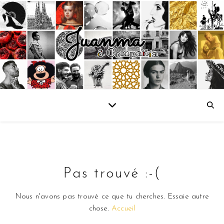
Pas trouvé :-(
Nous n'avons pas trouvé ce que tu cherches. Essaie autre
chose.
Accueil