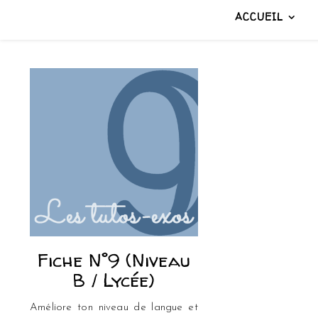
ACCUEIL
Fiche N°9 (Niveau
B / Lycée)
Améliore ton niveau de langue et