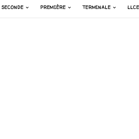
SECONDE
PREMIÈRE
TERMINALE
LLC