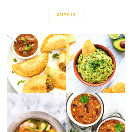
OUVRIR