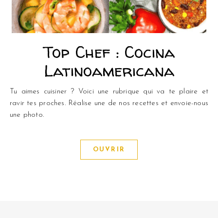
Top Chef : Cocina
Latinoamericana
Tu aimes cuisiner ? Voici une rubrique qui va te plaire et
ravir tes proches. Réalise une de nos recettes et envoie-nous
une photo.
OUVRIR