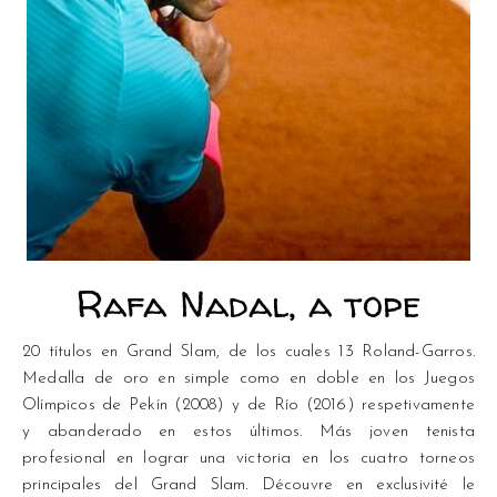
Rafa Nadal, a tope
20 títulos en Grand Slam, de los cuales 13 Roland-Garros.
Medalla de oro en simple como en doble en los Juegos
Olímpicos de Pekín (2008) y de Río (2016) respetivamente
y abanderado en estos últimos. Más joven tenista
profesional en lograr una victoria en los cuatro torneos
principales del Grand Slam. Découvre en exclusivité le