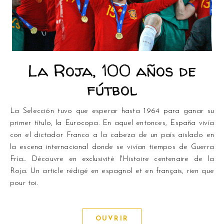
La Roja, 100 años de
fútbol
La Selección tuvo que esperar hasta 1964 para ganar su
primer título, la Eurocopa. En aquel entonces, España vivía
con el dictador Franco a la cabeza de un país aislado en
la escena internacional donde se vivían tiempos de Guerra
Fría... Découvre en exclusivité l'Histoire centenaire de la
Roja. Un article rédigé en espagnol et en français, rien que
pour toi.
OUVRIR