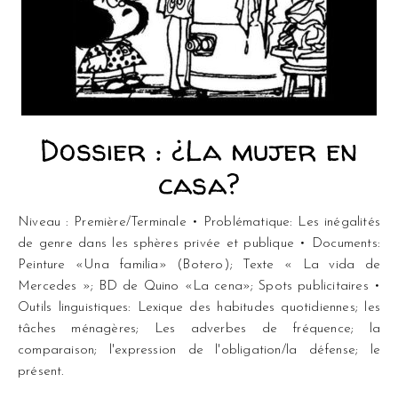
Dossier : ¿La mujer en
casa?
Niveau : Première/Terminale • Problématique: Les inégalités
de genre dans les sphères privée et publique • Documents:
Peinture «Una familia» (Botero); Texte « La vida de
Mercedes »; BD de Quino «La cena»; Spots publicitaires •
Outils linguistiques: Lexique des habitudes quotidiennes; les
tâches ménagères; Les adverbes de fréquence; la
comparaison; l'expression de l'obligation/la défense; le
présent.