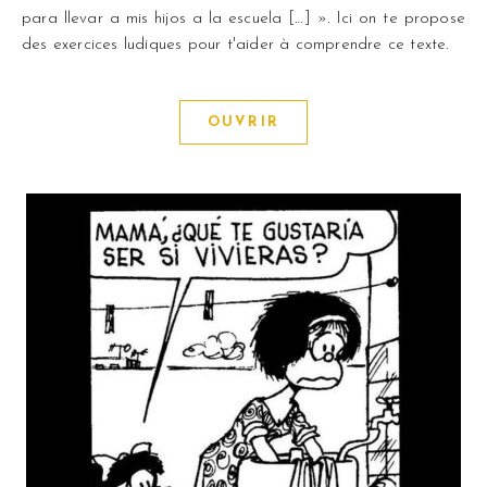
para llevar a mis hijos a la escuela […] ». Ici on te propose
des exercices ludiques pour t'aider à comprendre ce texte.
OUVRIR