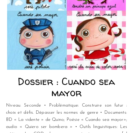
Dossier : Cuando sea
mayor
Niveau: Seconde • Problématique: Construire son futur :
choix et défis. Dépasser les normes de genre • Documents:
BD « La vidente » de Quino; Poésie « Cuando sea mayor»;
audio « Quiero ser bombera » • Outils linguistiques: Les