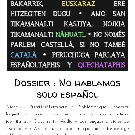
Dossier : No hablamos
solo español
Niveau : Première/Terminale • Problématique: Diversité
linguistique dans l'aire hispanique et revendications
identitaires • Documents : Audio « Las lenguas oficiales de
España » ; Article sur le rap en quechua ; Reportage