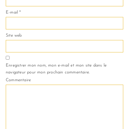
E-mail
*
Site web
Enregistrer mon nom, mon e-mail et mon site dans le
navigateur pour mon prochain commentaire.
Commentaire