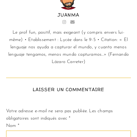
JUANMA
Le prof fun, positif, mais exigeant (y compris envers lui-
même) • Etablissement : Lycée dans le 9-5 • Citation: « El
lenguaje nos ayuda a capturar el mundo, y cuanto menos
lenguaje tengamos, menos mundo capturamos...» (Fernando
Lázaro Carreter)
LAISSER UN COMMENTAIRE
Votre adresse e-mail ne sera pas publiée.
Les champs
obligatoires sont indiqués avec
*
Nom
*