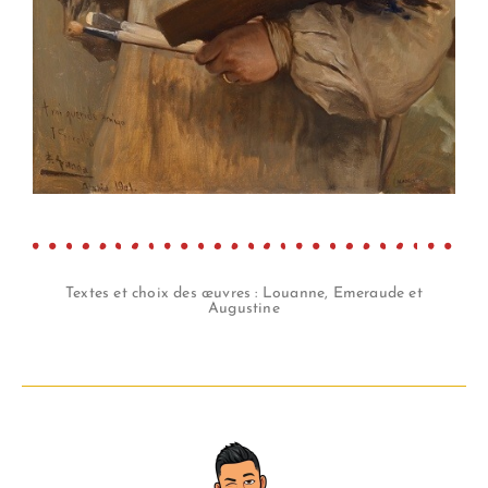
Textes et choix des œuvres : Louanne, Emeraude et
Augustine