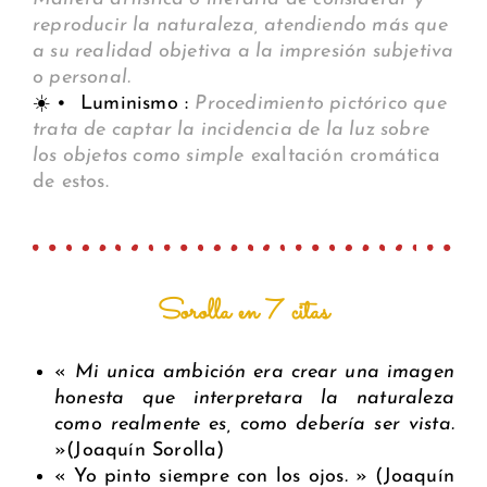
reproducir la naturaleza, atendiendo más que
a su realidad objetiva a la impresión subjetiva
o personal.
☀️ • Luminismo :
Procedimiento pictórico que
trata de captar la incidencia de la luz sobre
los objetos como simple
exaltación cromática
de estos.
Sorolla en 7 citas
«
Mi unica ambición era crear una imagen
honesta que interpretara la naturaleza
como realmente es, como debería ser vista.
»(Joaquín Sorolla)
« Yo pinto siempre con los ojos
.
» (Joaquín