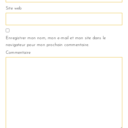
Site web
Enregistrer mon nom, mon e-mail et mon site dans le
navigateur pour mon prochain commentaire.
Commentaire