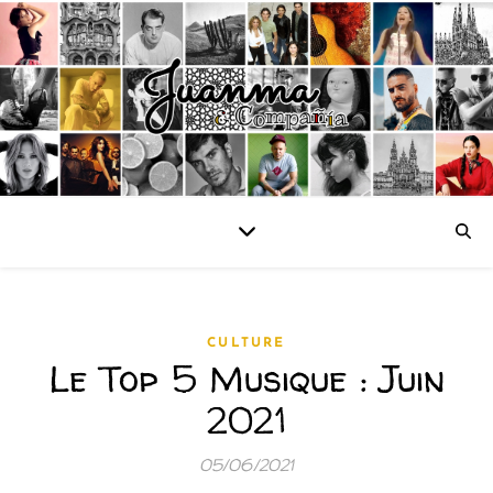
CULTURE
Le Top 5 Musique : Juin
2021
05/06/2021