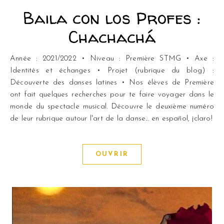
Baila con los Profes :
Chachachá
Année : 2021/2022 • Niveau : Première STMG • Axe :
Identités et échanges • Projet (rubrique du blog) :
Découverte des danses latines • Nos élèves de Première
ont fait quelques recherches pour te faire voyager dans le
monde du spectacle musical. Découvre le deuxième numéro
de leur rubrique autour l'art de la danse... en español, ¡claro!
OUVRIR