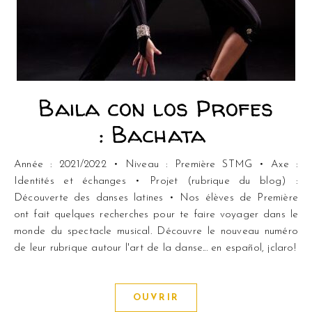
Baila con los Profes
: Bachata
Année : 2021/2022 • Niveau : Première STMG • Axe :
Identités et échanges • Projet (rubrique du blog) :
Découverte des danses latines • Nos élèves de Première
ont fait quelques recherches pour te faire voyager dans le
monde du spectacle musical. Découvre le nouveau numéro
de leur rubrique autour l'art de la danse... en español, ¡claro!
OUVRIR