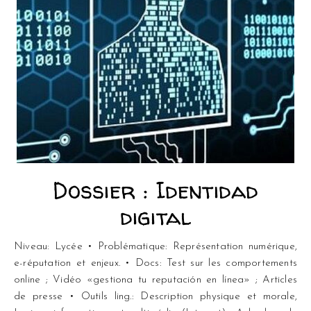
Dossier : Identidad
digital
Niveau: Lycée • Problématique: Représentation numérique,
e-réputation et enjeux. • Docs: Test sur les comportements
online ; Vidéo «gestiona tu reputación en línea» ; Articles
de presse • Outils ling.: Description physique et morale,