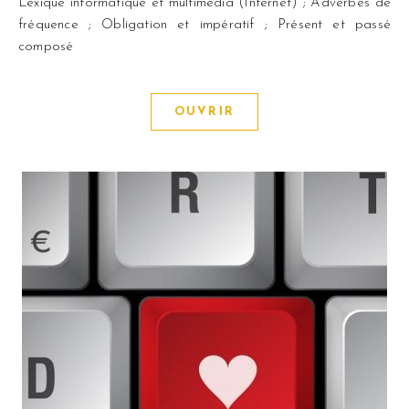
Lexique informatique et multimédia (Internet) ; Adverbes de
fréquence ; Obligation et impératif ; Présent et passé
composé
OUVRIR