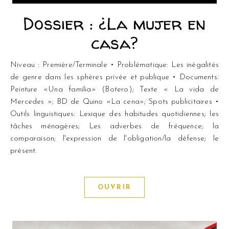
Dossier : ¿La mujer en
casa?
Niveau : Première/Terminale • Problématique: Les inégalités
de genre dans les sphères privée et publique • Documents:
Peinture «Una familia» (Botero); Texte « La vida de
Mercedes »; BD de Quino «La cena»; Spots publicitaires •
Outils linguistiques: Lexique des habitudes quotidiennes; les
tâches ménagères; Les adverbes de fréquence; la
comparaison; l'expression de l'obligation/la défense; le
présent.
OUVRIR