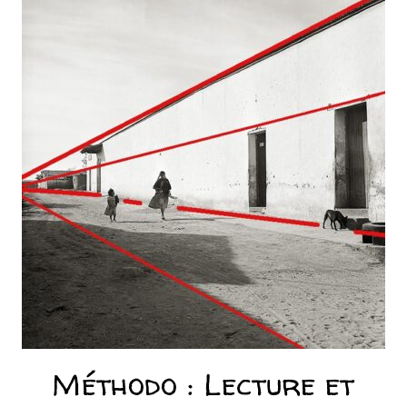
Méthodo : Lecture et