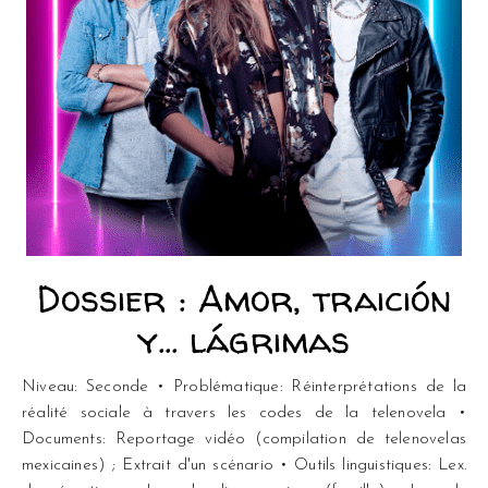
Dossier : Amor, traición
y… lágrimas
Niveau: Seconde • Problématique: Réinterprétations de la
réalité sociale à travers les codes de la telenovela •
Documents: Reportage vidéo (compilation de telenovelas
mexicaines) ; Extrait d'un scénario • Outils linguistiques: Lex.