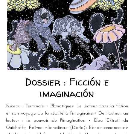
Dossier : Ficción e
imaginación
Niveau : Terminale • Pbmatiques: Le lecteur dans la fiction
et son voyage de la réalité à l’imaginaire / De l'auteur au
lecteur : le pouvoir de l'imagination • Doc: Extrait du
Quichotte; Poème «Sonatina» (Darío); Bande annonce de