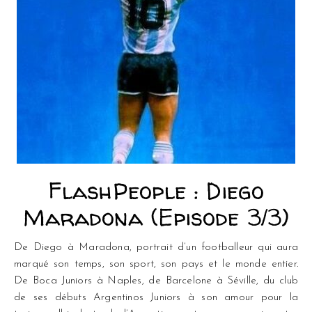
FlashPeople : Diego
Maradona (Episode 3/3)
De Diego à Maradona, portrait d’un footballeur qui aura
marqué son temps, son sport, son pays et le monde entier.
De Boca Juniors à Naples, de Barcelone à Séville, du club
de ses débuts Argentinos Juniors à son amour pour la