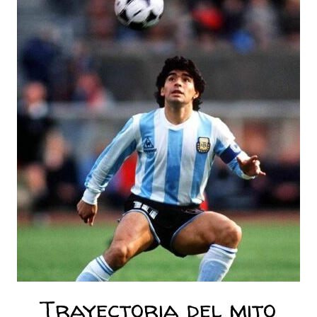
Trayectoria del mito