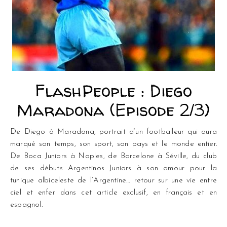
FlashPeople : Diego
Maradona (Episode 2/3)
De Diego à Maradona, portrait d’un footballeur qui aura
marqué son temps, son sport, son pays et le monde entier.
De Boca Juniors à Naples, de Barcelone à Séville, du club
de ses débuts Argentinos Juniors à son amour pour la
tunique albiceleste de l’Argentine… retour sur une vie entre
ciel et enfer dans cet article exclusif, en français et en
espagnol.