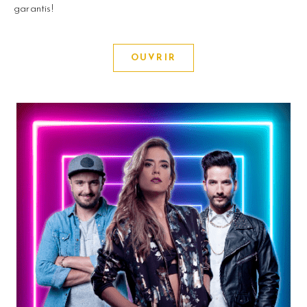
garantis!
OUVRIR