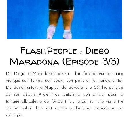
FlashPeople : Diego
Maradona (Episode 3/3)
De Diego à Maradona, portrait d’un footballeur qui aura
marqué son temps, son sport, son pays et le monde entier.
De Boca Juniors à Naples, de Barcelone à Séville, du club
de ses débuts Argentinos Juniors à son amour pour la
tunique albiceleste de l’Argentine… retour sur une vie entre
ciel et enfer dans cet article exclusif, en français et en
espagnol.