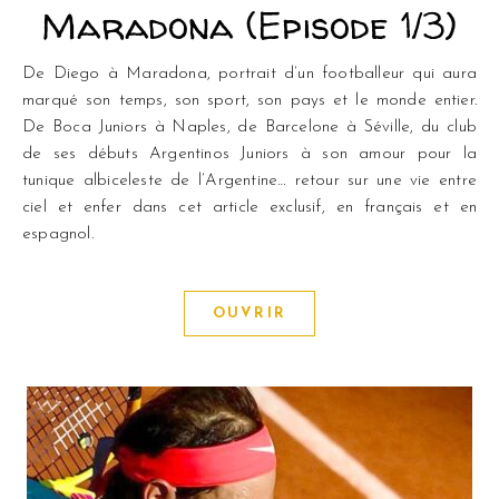
Maradona (Episode 1/3)
De Diego à Maradona, portrait d’un footballeur qui aura
marqué son temps, son sport, son pays et le monde entier.
De Boca Juniors à Naples, de Barcelone à Séville, du club
de ses débuts Argentinos Juniors à son amour pour la
tunique albiceleste de l’Argentine… retour sur une vie entre
ciel et enfer dans cet article exclusif, en français et en
espagnol.
OUVRIR