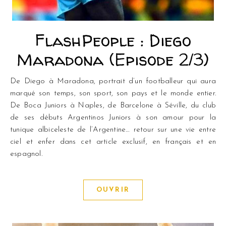
FlashPeople : Diego
Maradona (Episode 2/3)
De Diego à Maradona, portrait d’un footballeur qui aura
marqué son temps, son sport, son pays et le monde entier.
De Boca Juniors à Naples, de Barcelone à Séville, du club
de ses débuts Argentinos Juniors à son amour pour la
tunique albiceleste de l’Argentine… retour sur une vie entre
ciel et enfer dans cet article exclusif, en français et en
espagnol.
OUVRIR