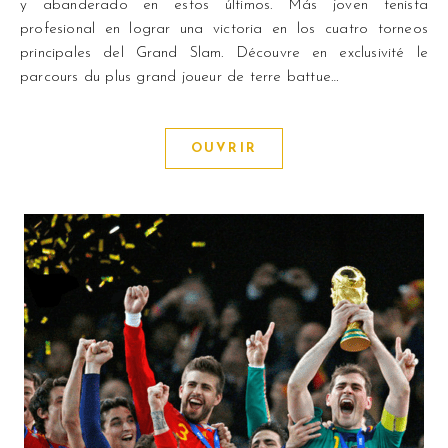
y abanderado en estos últimos. Más joven tenista
profesional en lograr una victoria en los cuatro torneos
principales del Grand Slam. Découvre en exclusivité le
parcours du plus grand joueur de terre battue…
OUVRIR