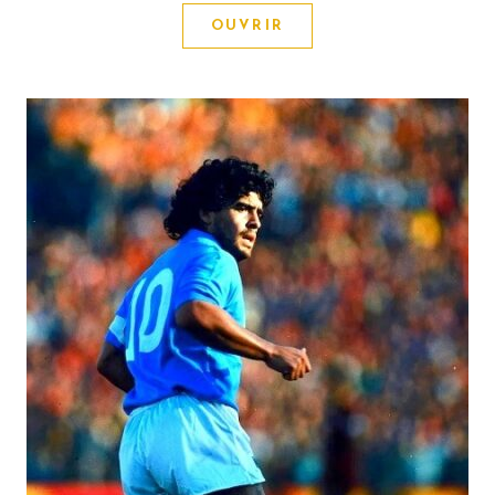
OUVRIR