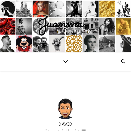
DAVID