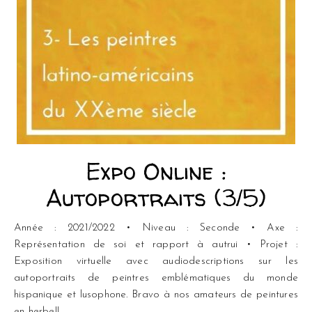
Expo Online :
Autoportraits (3/5)
Année : 2021/2022 • Niveau : Seconde • Axe :
Représentation de soi et rapport à autrui • Projet :
Exposition virtuelle avec audiodescriptions sur les
autoportraits de peintres emblématiques du monde
hispanique et lusophone. Bravo à nos amateurs de peintures
en herbe!!