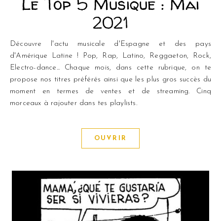
Le Top 5 Musique : Mai
2021
Découvre l'actu musicale d'Espagne et des pays
d'Amérique Latine ! Pop, Rap, Latino, Reggaeton, Rock,
Electro-dance... Chaque mois, dans cette rubrique, on te
propose nos titres préférés ainsi que les plus gros succès du
moment en termes de ventes et de streaming. Cinq
morceaux à rajouter dans tes playlists.
OUVRIR