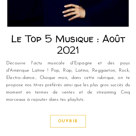
Le Top 5 Musique : Août
2021
Découvre l'actu musicale d'Espagne et des pays
d'Amérique Latine ! Pop, Rap, Latino, Reggaeton, Rock,
Electro-dance... Chaque mois, dans cette rubrique, on te
propose nos titres préférés ainsi que les plus gros succès du
moment en termes de ventes et de streaming. Cinq
morceaux à rajouter dans tes playlists.
OUVRIR