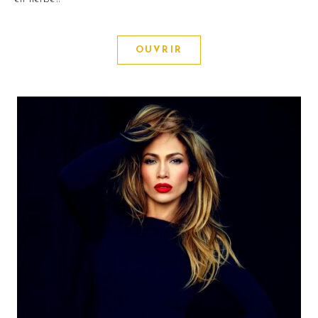
OUVRIR