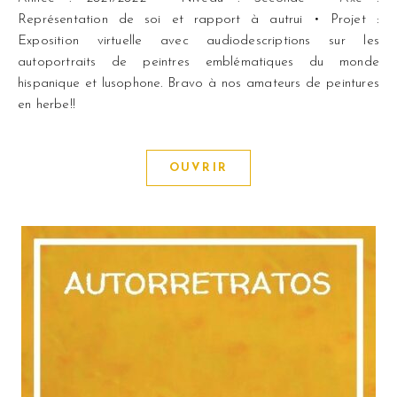
Représentation de soi et rapport à autrui • Projet :
Exposition virtuelle avec audiodescriptions sur les
autoportraits de peintres emblématiques du monde
hispanique et lusophone. Bravo à nos amateurs de peintures
en herbe!!
OUVRIR