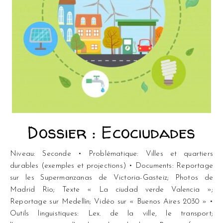
Dossier : Ecociudades
Niveau: Seconde • Problématique: Villes et quartiers
durables (exemples et projections) • Documents: Reportage
sur les Supermanzanas de Victoria-Gasteiz; Photos de
Madrid Río; Texte « La ciudad verde Valencia »;
Reportage sur Medellín; Vidéo sur « Buenos Aires 2030 » •
Outils linguistiques: Lex. de la ville, le transport;