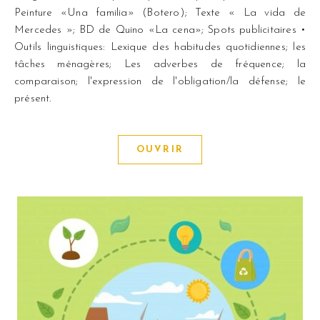
Peinture «Una familia» (Botero); Texte « La vida de
Mercedes »; BD de Quino «La cena»; Spots publicitaires •
Outils linguistiques: Lexique des habitudes quotidiennes; les
tâches ménagères; Les adverbes de fréquence; la
comparaison; l'expression de l'obligation/la défense; le
présent.
OUVRIR