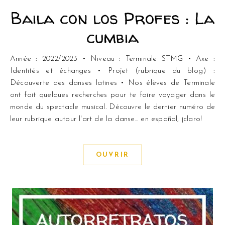
Baila con los Profes : La
cumbia
Année : 2022/2023 • Niveau : Terminale STMG • Axe :
Identités et échanges • Projet (rubrique du blog) :
Découverte des danses latines • Nos élèves de Terminale
ont fait quelques recherches pour te faire voyager dans le
monde du spectacle musical. Découvre le dernier numéro de
leur rubrique autour l'art de la danse... en español, ¡claro!
OUVRIR