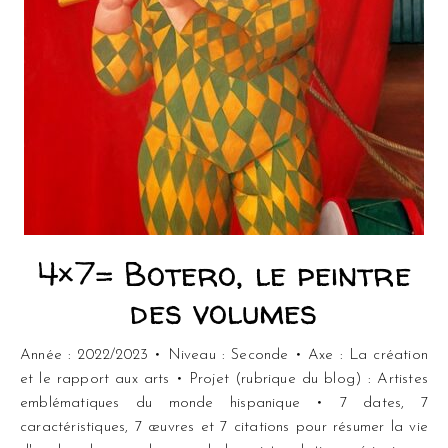
4×7= Botero, le peintre
des volumes
Année : 2022/2023 • Niveau : Seconde • Axe : La création
et le rapport aux arts • Projet (rubrique du blog) : Artistes
emblématiques du monde hispanique • 7 dates, 7
caractéristiques, 7 œuvres et 7 citations pour résumer la vie