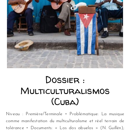
Dossier :
Multiculturalismos
(Cuba)
Niveau : Première/Terminale • Problématique: La musique
comme manifestation du multiculturalisme et réel terrain de
tolérance • Documents: « Los dos abuelos » (N. Guillén);