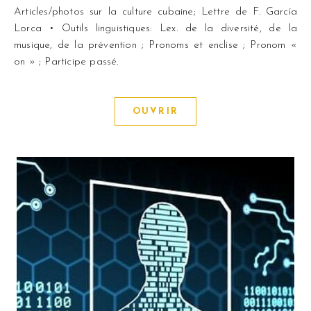
Articles/photos sur la culture cubaine; Lettre de F. García
Lorca • Outils linguistiques: Lex. de la diversité, de la
musique, de la prévention ; Pronoms et enclise ; Pronom «
on » ; Participe passé.
OUVRIR