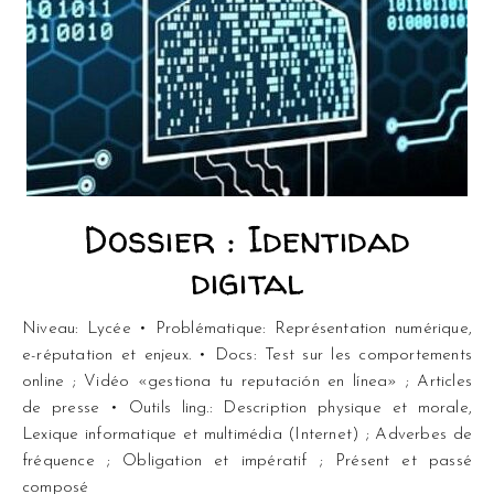
Dossier : Identidad
digital
Niveau: Lycée • Problématique: Représentation numérique,
e-réputation et enjeux. • Docs: Test sur les comportements
online ; Vidéo «gestiona tu reputación en línea» ; Articles
de presse • Outils ling.: Description physique et morale,
Lexique informatique et multimédia (Internet) ; Adverbes de
fréquence ; Obligation et impératif ; Présent et passé
composé