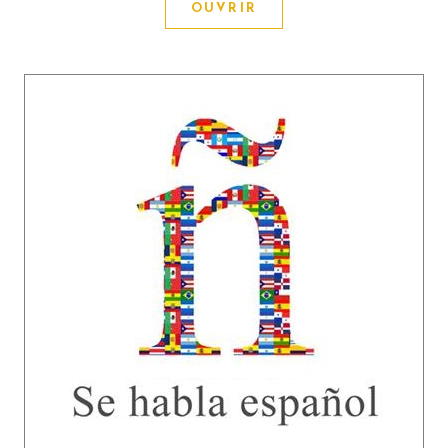
OUVRIR