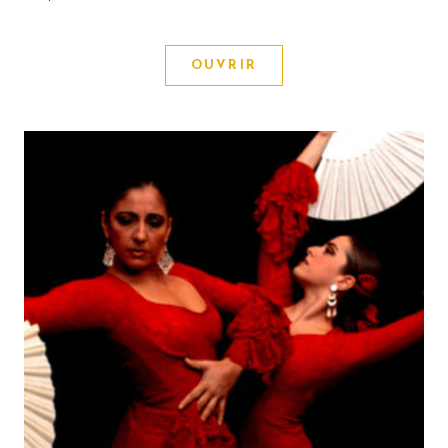
OUVRIR