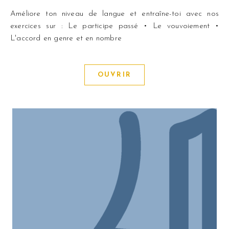
Améliore ton niveau de langue et entraîne-toi avec nos
exercices sur : Le participe passé • Le vouvoiement •
L'accord en genre et en nombre
OUVRIR